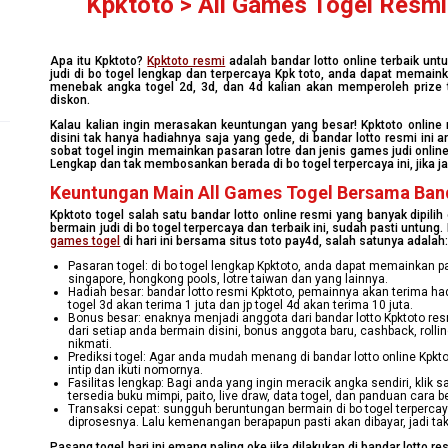
Kpktoto > All Games Togel Resmi
Apa itu Kpktoto?
Kpktoto resmi
adalah bandar lotto online terbaik unt
judi di bo togel lengkap dan terpercaya Kpk toto, anda dapat memain
menebak angka togel 2d, 3d, dan 4d kalian akan memperoleh prize 
diskon.
Kalau kalian ingin merasakan keuntungan yang besar! Kpktoto online 
disini tak hanya hadiahnya saja yang gede, di bandar lotto resmi ini 
sobat togel ingin memainkan pasaran lotre dan jenis games judi online 
Lengkap dan tak membosankan berada di bo togel terpercaya ini, jika j
Keuntungan Main All Games Togel Bersama Band
Kpktoto togel salah satu bandar lotto online resmi yang banyak dipili
bermain judi di bo togel terpercaya dan terbaik ini, sudah pasti untu
games togel
di hari ini bersama situs toto pay4d, salah satunya adalah
Pasaran togel: di bo togel lengkap Kpktoto, anda dapat memainkan pa
singapore, hongkong pools, lotre taiwan dan yang lainnya.
Hadiah besar: bandar lotto resmi Kpktoto, pemainnya akan terima hadi
togel 3d akan terima 1 juta dan jp togel 4d akan terima 10 juta.
Bonus besar: enaknya menjadi anggota dari bandar lotto Kpktoto re
dari setiap anda bermain disini, bonus anggota baru, cashback, rollin
nikmati.
Prediksi togel: Agar anda mudah menang di bandar lotto online Kpktot
intip dan ikuti nomornya.
Fasilitas lengkap: Bagi anda yang ingin meracik angka sendiri, klik saj
tersedia buku mimpi, paito, live draw, data togel, dan panduan cara b
Transaksi cepat: sungguh beruntungan bermain di bo togel terpercay
diprosesnya. Lalu kemenangan berapapun pasti akan dibayar, jadi tak
Pasang togel hari ini emang paling oke jika dilakukan di bandar lotto