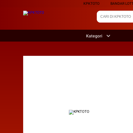
KPKTOTO
BANDAR LOT
Kategori